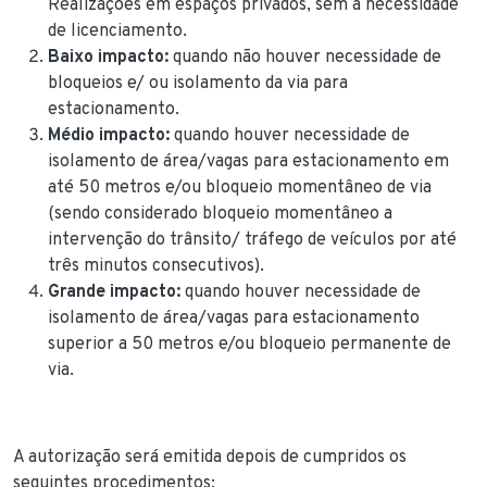
Realizações em espaços privados,
sem a necessidade
de licenciamento.
Baixo impacto:
quando não houver necessidade de
bloqueios e/ ou isolamento da via para
estacionamento.
Médio impacto:
quando houver necessidade de
isolamento de área/vagas para estacionamento em
até 50 metros e/ou bloqueio momentâneo de via
(sendo considerado bloqueio momentâneo a
intervenção do trânsito/ tráfego de veículos por até
três minutos consecutivos).
Grande impacto:
quando houver necessidade de
isolamento de área/vagas para estacionamento
superior a 50 metros e/ou bloqueio permanente de
via.
A autorização será emitida depois de cumpridos os
seguintes procedimentos: