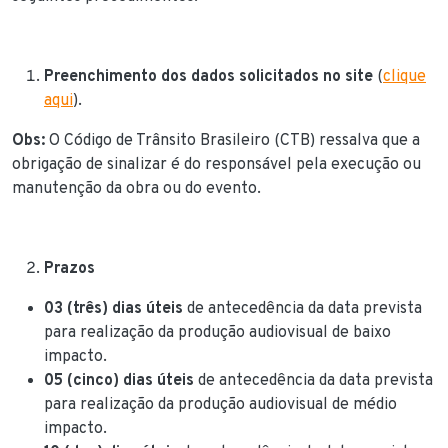
Preenchimento dos dados solicitados no site
(
clique
aqui
).
Obs:
O Código de Trânsito Brasileiro (CTB) ressalva que a
obrigação de sinalizar é do responsável pela execução ou
manutenção da obra ou do evento.
Prazos
03 (três) dias úteis
de antecedência da data prevista
para realização da produção audiovisual de baixo
impacto.
05 (cinco) dias úteis
de antecedência da data prevista
para realização da produção audiovisual de médio
impacto.