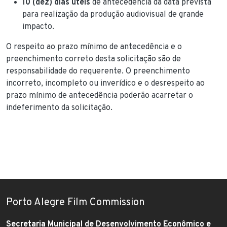
10 (dez) dias úteis
de antecedência da data prevista
para realização da produção audiovisual de grande
impacto.
O respeito ao prazo mínimo de antecedência e o
preenchimento correto desta solicitação são de
responsabilidade do requerente. O preenchimento
incorreto, incompleto ou inverídico e o desrespeito ao
prazo mínimo de antecedência poderão acarretar o
indeferimento da solicitação.
Porto Alegre Film Commission
Secretaria Municipal de Desenvolvimento Econômico e