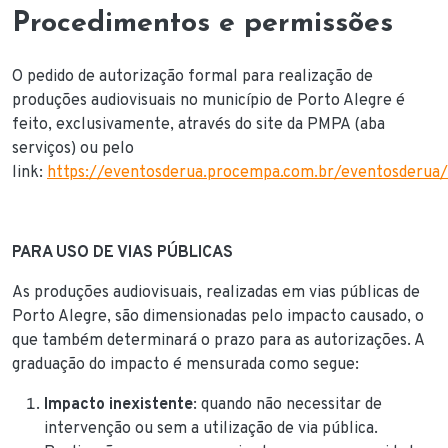
Procedimentos e permissões
O pedido de autorização formal para realização de
produções audiovisuais no município de Porto Alegre é
feito, exclusivamente, através do site da PMPA (aba
serviços) ou pelo
link:
https://eventosderua.procempa.com.br/eventosderua
PARA USO DE VIAS PÚBLICAS
As
produções audiovisuais, realizadas em vias públicas de
Porto Alegre, são dimensionadas pelo impacto causado, o
que também determinará o prazo para as autorizações. A
graduação do impacto é mensurada como segue:
Impacto inexistente
: quando não necessitar de
intervenção ou sem a utilização de via pública.