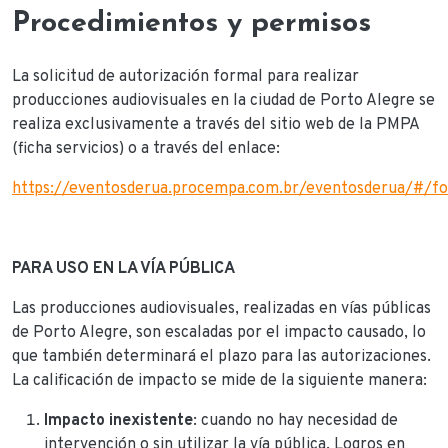
Procedimientos y permisos
La solicitud de autorización formal para realizar
producciones audiovisuales en la ciudad de Porto Alegre se
realiza exclusivamente a través del sitio web de la PMPA
(ficha servicios) o a través del enlace:
https://eventosderua.procempa.com.br/eventosderua/#/fo
PARA USO EN LA VÍA PÚBLICA
Las producciones audiovisuales, realizadas en vías públicas
de Porto Alegre, son escaladas por el impacto causado, lo
que también determinará el plazo para las autorizaciones.
La calificación de impacto se mide de la siguiente manera:
Impacto inexistente
: cuando no hay necesidad de
intervención o sin utilizar la vía pública. Logros en