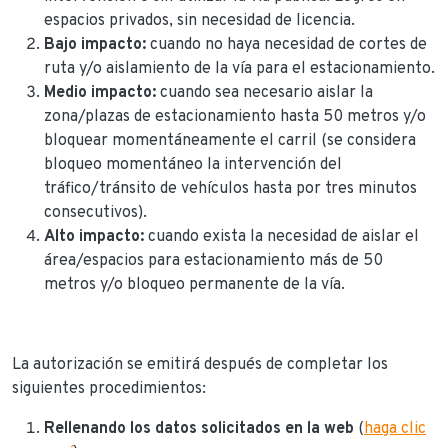
espacios privados, sin necesidad de licencia.
Bajo impacto:
cuando no haya necesidad de cortes de
ruta y/o aislamiento de la vía para el estacionamiento.
Medio impacto:
cuando sea necesario aislar la
zona/plazas de estacionamiento hasta 50 metros y/o
bloquear momentáneamente el carril (se considera
bloqueo momentáneo la intervención del
tráfico/tránsito de vehículos hasta por tres minutos
consecutivos).
Alto impacto:
cuando exista la necesidad de aislar el
área/espacios para estacionamiento más de 50
metros y/o bloqueo permanente de la vía.
La autorización se emitirá después de completar los
siguientes procedimientos:
Rellenando los datos solicitados en la web
(
haga clic