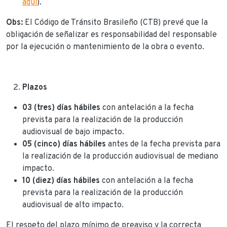
aquí
).
Obs:
El Código de Tránsito Brasileño (CTB) prevé que la
obligación de señalizar es responsabilidad del responsable
por la ejecución o mantenimiento de la obra o evento.
Plazos
03 (tres) días hábiles
con antelación a la fecha
prevista para la realización de la producción
audiovisual de bajo impacto.
05 (cinco) días hábiles
antes de la fecha prevista para
la realización de la producción audiovisual de mediano
impacto.
10 (diez) días hábiles
con antelación a la fecha
prevista para la realización de la producción
audiovisual de alto impacto.
El respeto del plazo mínimo de preaviso y la correcta