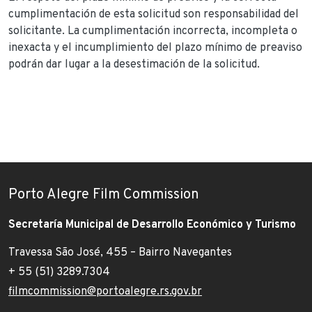
cumplimentación de esta solicitud son responsabilidad del
solicitante. La cumplimentación incorrecta, incompleta o
inexacta y el incumplimiento del plazo mínimo de preaviso
podrán dar lugar a la desestimación de la solicitud.
Porto Alegre Film Commission
Secretaría Municipal de Desarrollo Económico y Turismo
Travessa São José, 455 – Bairro Navegantes
+ 55 (51) 3289.7304
filmcommission@portoalegre.rs.gov.br