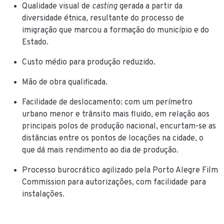
Qualidade visual de
casting
gerada a partir da
diversidade étnica, resultante do processo de
imigração que marcou a formação do município e do
Estado.
Custo médio para produção reduzido.
Mão de obra qualificada.
Facilidade de deslocamento: com um perímetro
urbano menor e trânsito mais fluido, em relação aos
principais polos de produção nacional, encurtam-se as
distâncias entre os pontos de locações na cidade, o
que dá mais rendimento ao dia de produção.
Processo burocrático agilizado pela Porto Alegre Film
Commission para autorizações, com facilidade para
instalações.