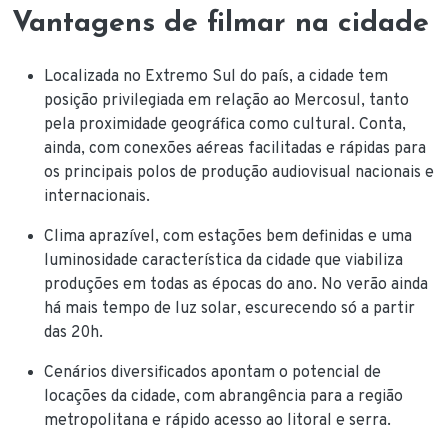
Vantagens de filmar na cidade
Localizada no Extremo Sul do país, a cidade tem
posição privilegiada em relação ao Mercosul, tanto
pela proximidade geográfica como cultural. Conta,
ainda, com conexões aéreas facilitadas e rápidas para
os principais polos de produção audiovisual nacionais e
internacionais.
Clima aprazível, com estações bem definidas e uma
luminosidade característica da cidade que viabiliza
produções em todas as épocas do ano. No verão ainda
há mais tempo de luz solar, escurecendo só a partir
das 20h.
Cenários diversificados apontam o potencial de
locações da cidade, com abrangência para a região
metropolitana e rápido acesso ao litoral e serra.