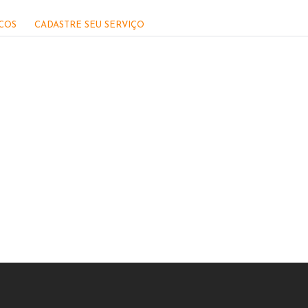
ICOS
CADASTRE SEU SERVIÇO