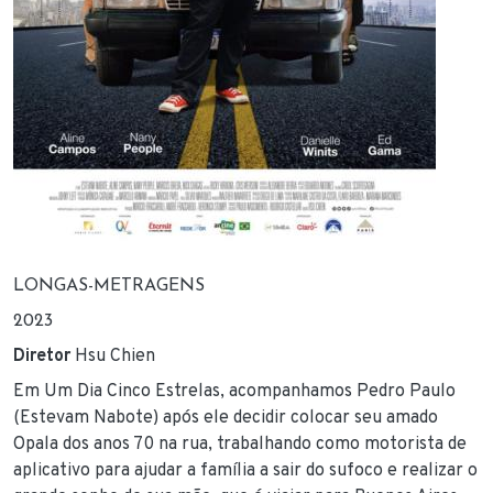
LONGAS-METRAGENS
2023
Diretor
Hsu Chien
Em Um Dia Cinco Estrelas, acompanhamos Pedro Paulo
(Estevam Nabote) após ele decidir colocar seu amado
Opala dos anos 70 na rua, trabalhando como motorista de
aplicativo para ajudar a família a sair do sufoco e realizar o