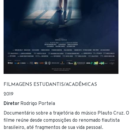
FILMAGENS ESTUDANTIS/ACADÊMICAS
2019
Diretor
Rodrigo Portela
Documentário sobre a trajetória do músico Plauto Cruz. O
filme reúne desde composições do renomado flautista
brasileiro, até fragmentos de sua vida pessoal.