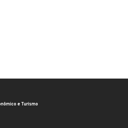
onômico e Turismo