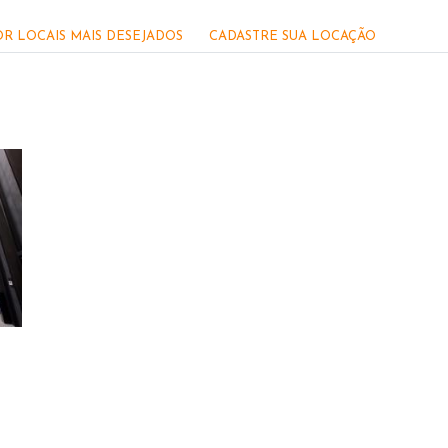
R LOCAIS MAIS DESEJADOS
CADASTRE SUA LOCAÇÃO