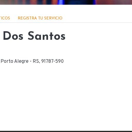
TICOS
REGISTRA TU SERVICIO
 Dos Santos
 Porto Alegre - RS, 91787-590