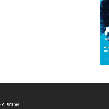
o y Turismo