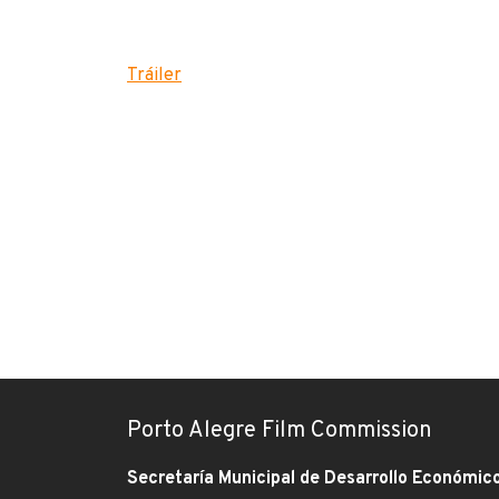
Tráiler
Porto Alegre Film Commission
Secretaría Municipal de Desarrollo Económic