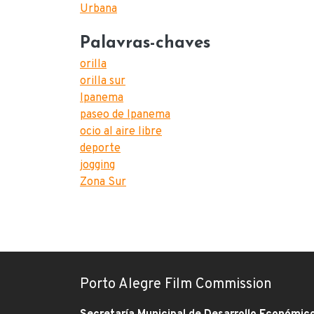
Urbana
Palavras-chaves
orilla
orilla sur
Ipanema
paseo de Ipanema
ocio al aire libre
deporte
jogging
Zona Sur
Porto Alegre Film Commission